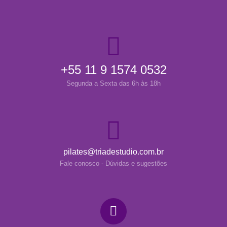
+55 11 9 1574 0532
Segunda a Sexta das 6h às 18h
pilates@triadestudio.com.br
Fale conosco - Dúvidas e sugestões