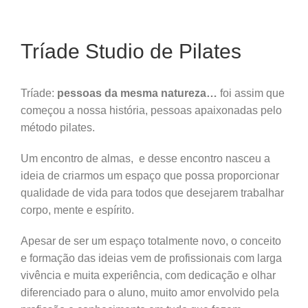
Tríade Studio de Pilates
Tríade:
pessoas da mesma natureza…
foi assim que
começou a nossa história, pessoas apaixonadas pelo
método pilates.
Um encontro de almas,
e
desse encontro nasceu a
ideia de criarmos um espaço que possa proporcionar
qualidade de vida para todos que desejarem trabalhar
corpo, mente e espírito.
Apesar de ser um espaço totalmente novo, o conceito
e formação das ideias vem de profissionais com larga
vivência e muita experiência,
com dedicação e olhar
diferenciado para o aluno, muito amor envolvido pela