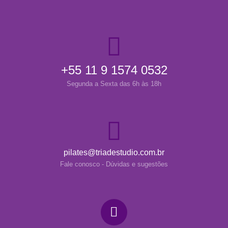
+55 11 9 1574 0532
Segunda a Sexta das 6h às 18h
pilates@triadestudio.com.br
Fale conosco - Dúvidas e sugestões