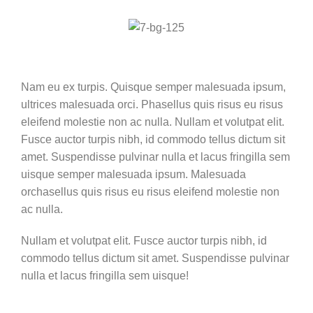
Nam eu ex turpis. Quisque semper malesuada ipsum,
ultrices malesuada orci. Phasellus quis risus eu risus
eleifend molestie non ac nulla. Nullam et volutpat elit.
Fusce auctor turpis nibh, id commodo tellus dictum sit
amet. Suspendisse pulvinar nulla et lacus fringilla sem
uisque semper malesuada ipsum. Malesuada
orchasellus quis risus eu risus eleifend molestie non
ac nulla.
Nullam et volutpat elit. Fusce auctor turpis nibh, id
commodo tellus dictum sit amet. Suspendisse pulvinar
nulla et lacus fringilla sem uisque!