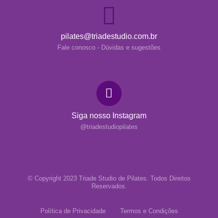
pilates@triadestudio.com.br
Fale conosco - Dúvidas e sugestões
Siga nosso Instagram
@triadestudiopilates
© Copyright 2023 Triade Studio de Pilates. Todos Direitos
Reservados.
Política de Privacidade
Termos e Condições