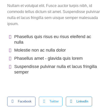
Nullam et volutpat elit. Fusce auctor turpis nibh, id
commodo tellus dictum sit amet. Suspendisse pulvinar
nulla et lacus fringilla sem uisque semper malesuada
ipsum.
Phasellus quis risus eu risus eleifend ac
nulla
Molestie non ac nulla dolor
Phasellus amet - glavida quis lorem
Suspendisse pulvinar nulla et lacus fringilla
semper
Facebook
Twitter
LinkedIn