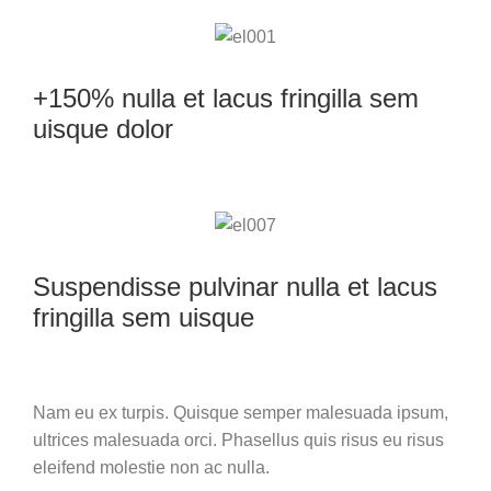
+150% nulla et lacus fringilla sem
uisque dolor
Suspendisse pulvinar nulla et lacus
fringilla sem uisque
Nam eu ex turpis. Quisque semper malesuada ipsum,
ultrices malesuada orci. Phasellus quis risus eu risus
eleifend molestie non ac nulla.