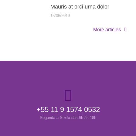
Mauris at orci urna dolor
15/06/2019
More articles
+55 11 9 1574 0532
Segunda a Sexta das 6h às 18h